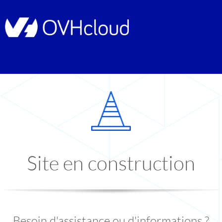
Site en construction
Besoin d'assistance ou d'informations ?