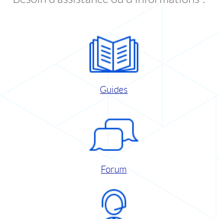
Guides
Forum